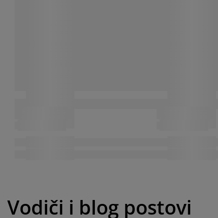
Vodiči i blog postovi