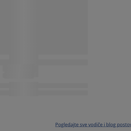
Pogledajte sve vodiče i blog posto