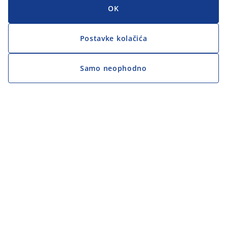
OK
Postavke kolačića
Samo neophodno