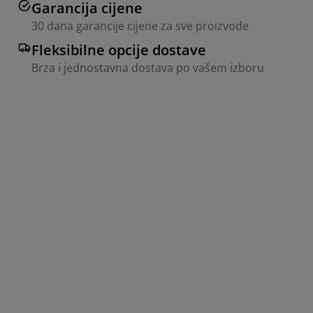
Garancija cijene
30 dana garancije cijene za sve proizvode
Fleksibilne opcije dostave
Brza i jednostavna dostava po vašem izboru