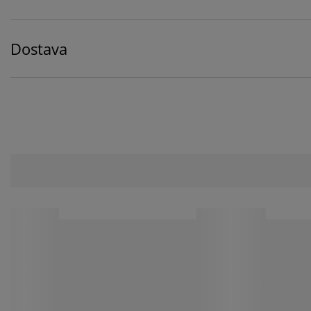
Dostava