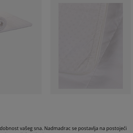
obnost vašeg sna. Nadmadrac se postavlja na postojeći