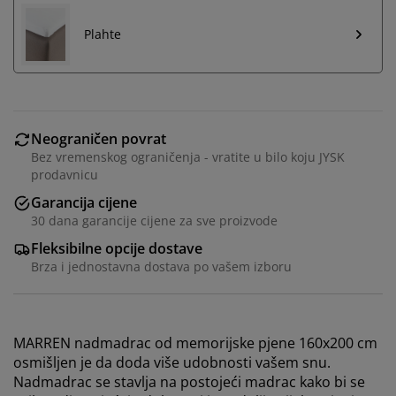
Plahte
Neograničen povrat
Bez vremenskog ograničenja - vratite u bilo koju JYSK
prodavnicu
Garancija cijene
30 dana garancije cijene za sve proizvode
Fleksibilne opcije dostave
Brza i jednostavna dostava po vašem izboru
MARREN nadmadrac od memorijske pjene 160x200 cm
osmišljen je da doda više udobnosti vašem snu.
Nadmadrac se stavlja na postojeći madrac kako bi se