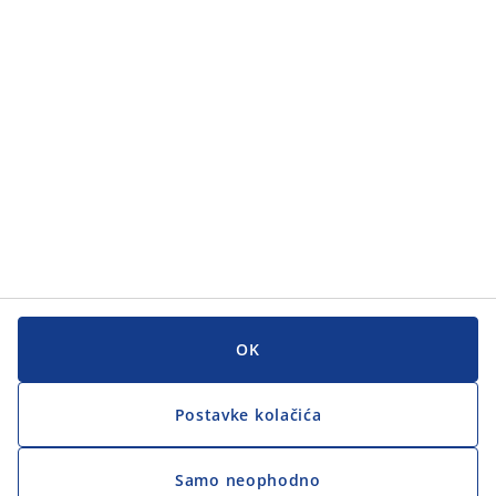
OK
Postavke kolačića
Samo neophodno