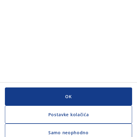
OK
Postavke kolačića
Samo neophodno