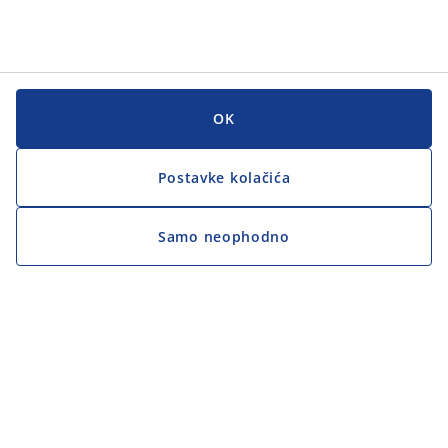
OK
Postavke kolačića
Samo neophodno