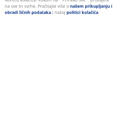
na sve tri svrhe. Pročitajte više o
našem prikupljanju i
obradi ličnih podataka
i našoj
politici kolačića
.