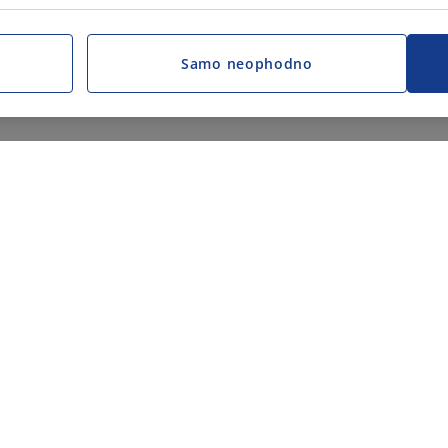
Samo neophodno