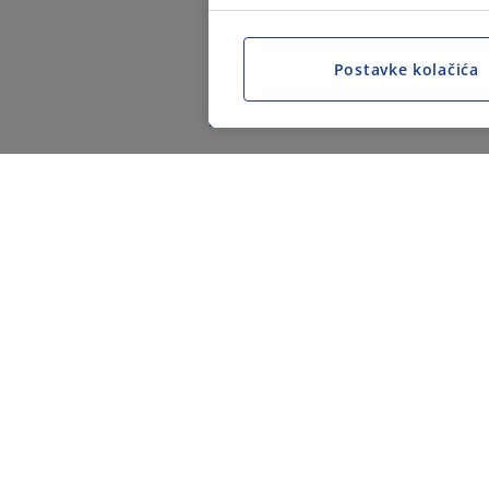
Postavke kolačića