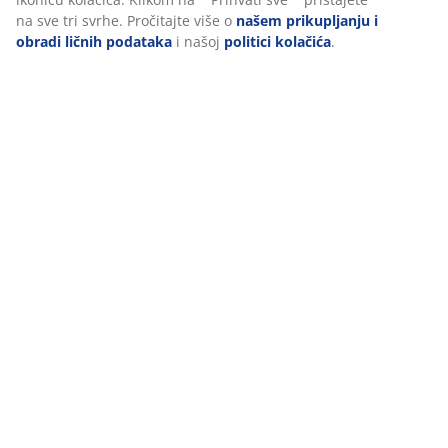
na sve tri svrhe. Pročitajte više o
našem prikupljanju i
obradi ličnih podataka
i našoj
politici kolačića
.