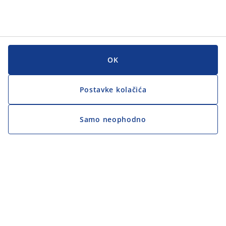
OK
Postavke kolačića
Samo neophodno