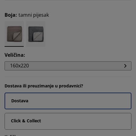
Boja
:
tamni pijesak
Veličina
:
160x220
Dostava ili preuzimanje u prodavnici?
Dostava
Click & Collect