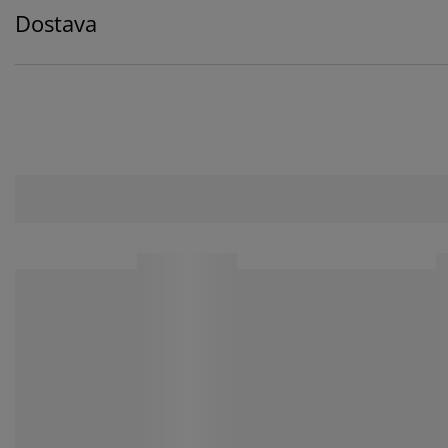
Dostava