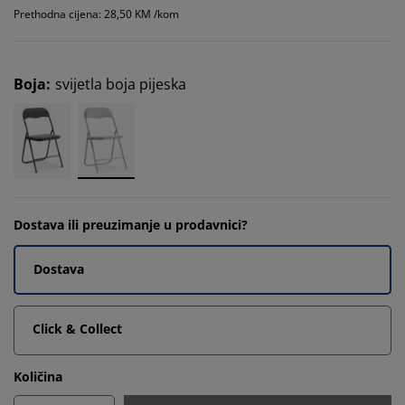
Prethodna cijena: 28,50 KM /kom
Boja
:
svijetla boja pijeska
Dostava ili preuzimanje u prodavnici?
Dostava
Click & Collect
Količina