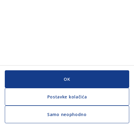
OK
Postavke kolačića
Samo neophodno