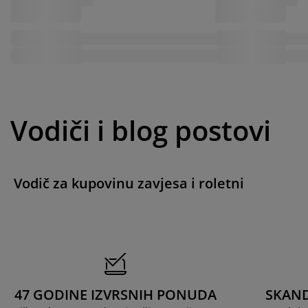
Vodiči i blog postovi
Vodič za kupovinu zavjesa i roletni
47 GODINE IZVRSNIH PONUDA
SKAND