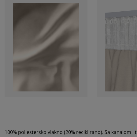
100% poliestersko vlakno (20% reciklirano). Sa kanalom i