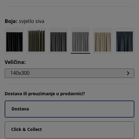
Boja
:
svjetlo siva
Veličina
:
140x300
Dostava ili preuzimanje u prodavnici?
Dostava
Click & Collect