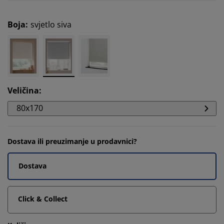
Boja
:
svjetlo siva
Veličina
:
80x170
Dostava ili preuzimanje u prodavnici?
Dostava
Click & Collect