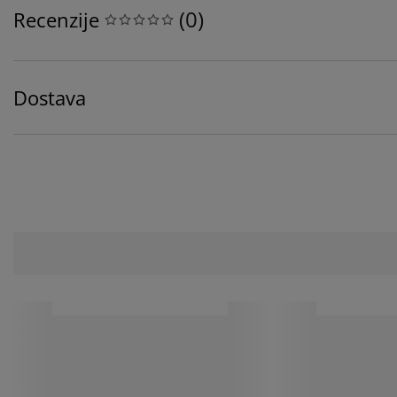
(
0
)
Recenzije
Dostava