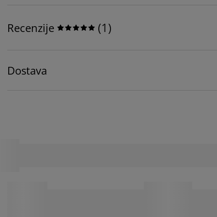
(
1
)
Recenzije
Dostava