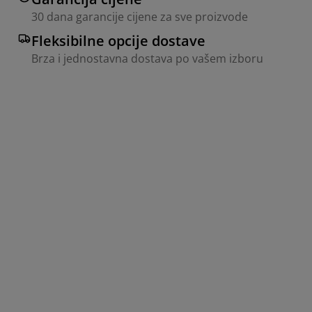
30 dana garancije cijene za sve proizvode
Fleksibilne opcije dostave
Brza i jednostavna dostava po vašem izboru