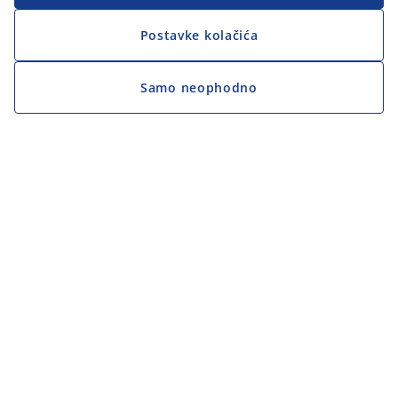
Postavke kolačića
Samo neophodno