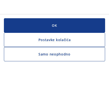
OK
Postavke kolačića
Samo neophodno