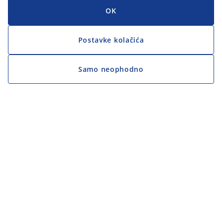
OK
Postavke kolačića
Samo neophodno