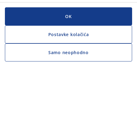
OK
Postavke kolačića
Samo neophodno