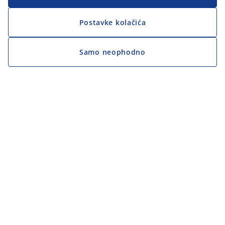
Postavke kolačića
Samo neophodno