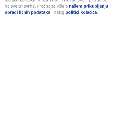
na sve tri svrhe. Pročitajte više o
našem prikupljanju i
obradi ličnih podataka
i našoj
politici kolačića
.