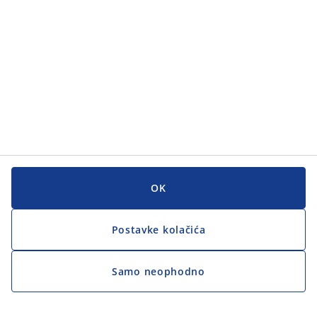
OK
Postavke kolačića
Samo neophodno