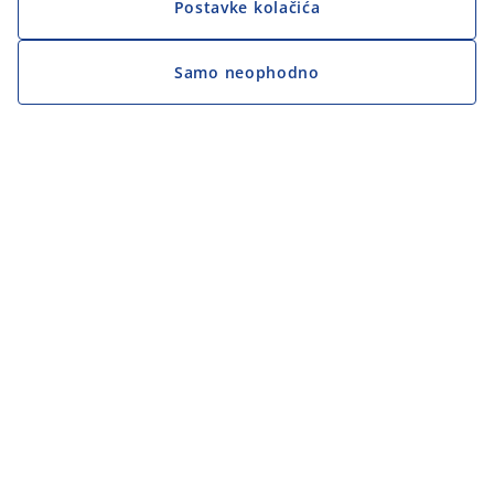
Postavke kolačića
Samo neophodno