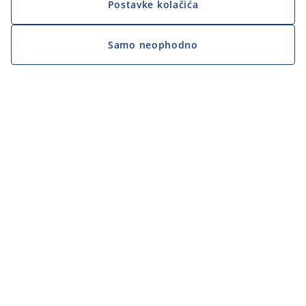
Postavke kolačića
Samo neophodno