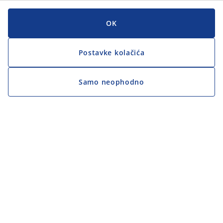
OK
Postavke kolačića
Samo neophodno