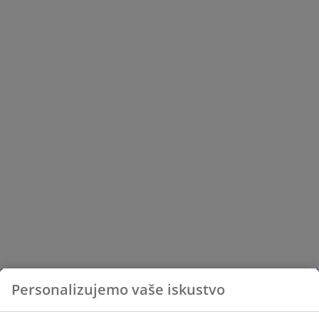
Personalizujemo vaše iskustvo