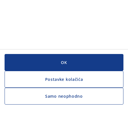
OK
Postavke kolačića
Samo neophodno