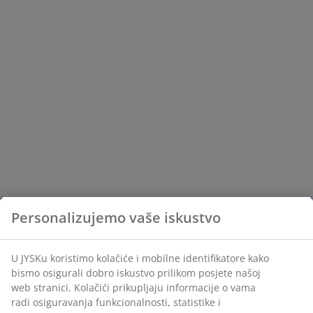
Personalizujemo vaše iskustvo
U JYSKu koristimo kolačiće i mobilne identifikatore kako
bismo osigurali dobro iskustvo prilikom posjete našoj
web stranici. Kolačići prikupljaju informacije o vama
radi osiguravanja funkcionalnosti, statistike i