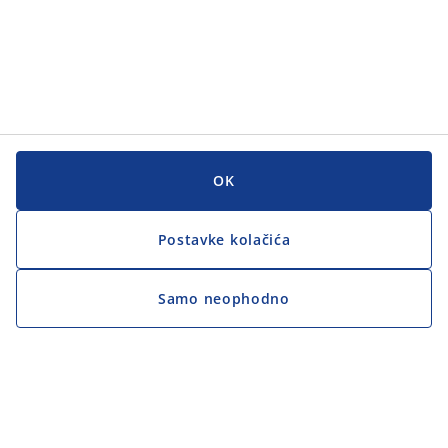
OK
Postavke kolačića
Samo neophodno