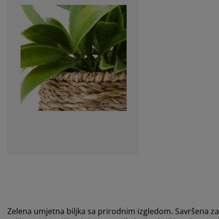
Zelena umjetna biljka sa prirodnim izgledom. Savršena 