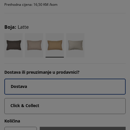
Prethodna cijena: 16,50 KM /kom
Boja
:
Latte
Dostava ili preuzimanje u prodavnici?
Dostava
Click & Collect
Količina