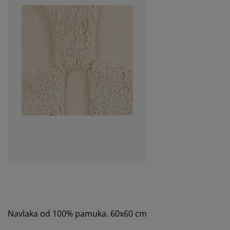
Navlaka od 100% pamuka. 60x60 cm