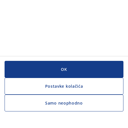
OK
Postavke kolačića
Samo neophodno