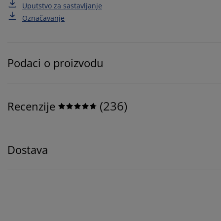
Uputstvo za sastavljanje
Označavanje
Podaci o proizvodu
(
236
)
Recenzije
Dostava