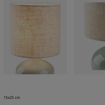
15x25 cm