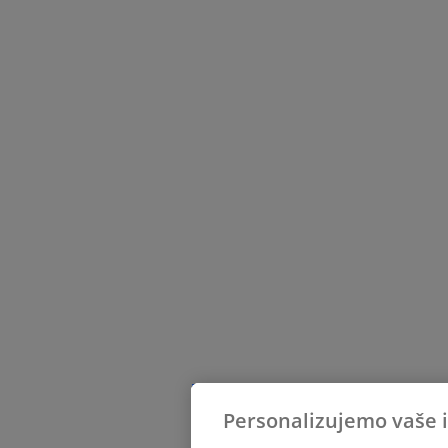
Personalizujemo vaše 