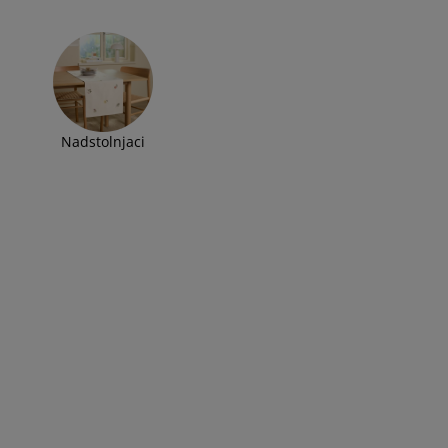
Nadstolnjaci