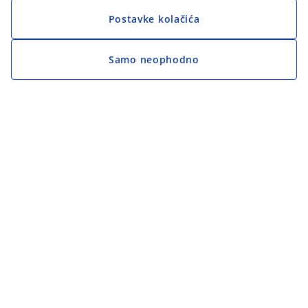
Postavke kolačića
Samo neophodno