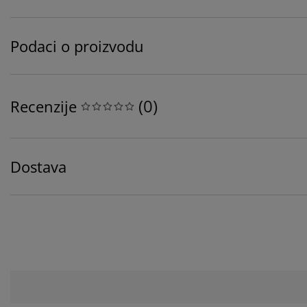
Podaci o proizvodu
(
0
)
Recenzije
Dostava