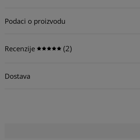
Podaci o proizvodu
(
2
)
Recenzije
Dostava