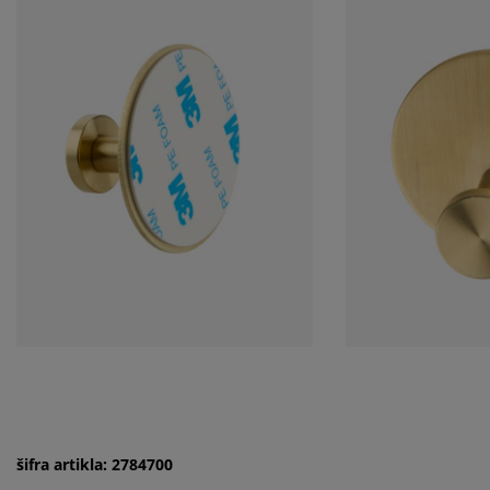
šifra artikla: 2784700