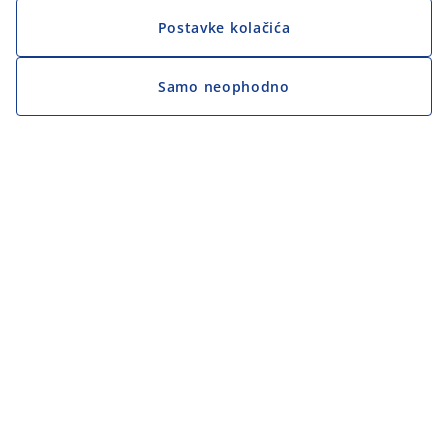
Postavke kolačića
Samo neophodno