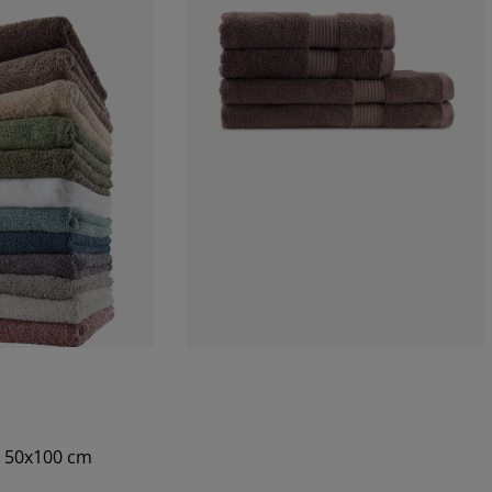
. 50x100 cm