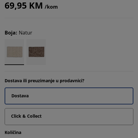
69,95 KM
/kom
Boja
:
Natur
Dostava ili preuzimanje u prodavnici?
Dostava
Click & Collect
Količina