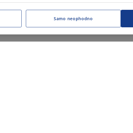
Samo neophodno