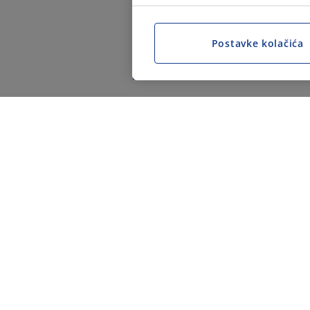
Postavke kolačića