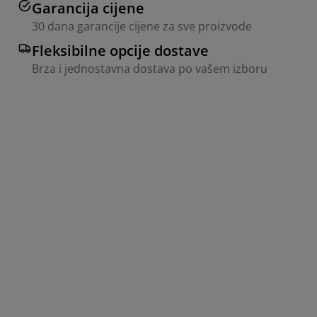
Garancija cijene
30 dana garancije cijene za sve proizvode
Fleksibilne opcije dostave
Brza i jednostavna dostava po vašem izboru