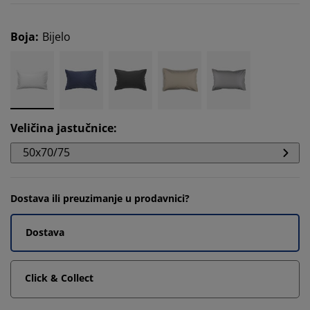
Boja
:
Bijelo
Veličina jastučnice
:
50x70/75
Dostava ili preuzimanje u prodavnici?
Dostava
Click & Collect