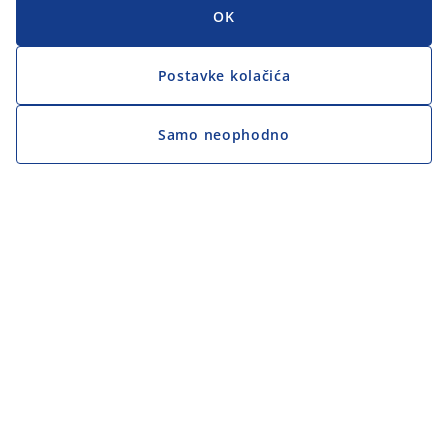
OK
Postavke kolačića
Samo neophodno