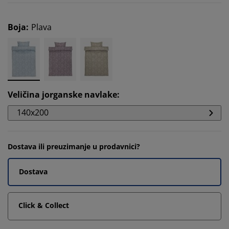
Boja
:
Plava
Veličina jorganske navlake
:
140x200
Dostava ili preuzimanje u prodavnici?
Dostava
Click & Collect