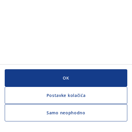
OK
Postavke kolačića
Samo neophodno