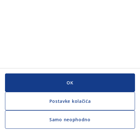
OK
Postavke kolačića
Samo neophodno